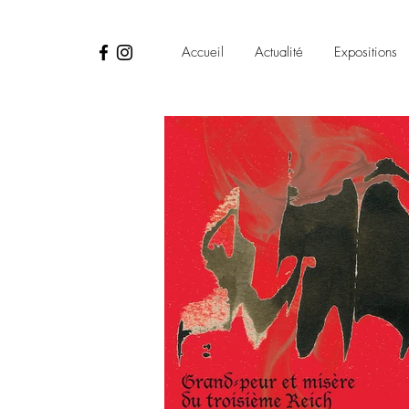
Accueil
Actualité
Expositions