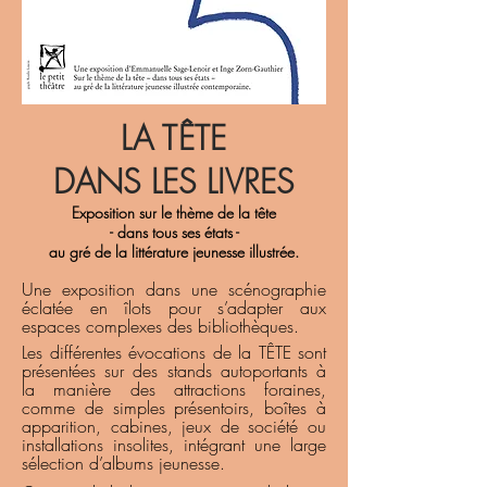
LA TÊTE
DANS LES LIVRES
Exposition sur le thème de la tête
- dans tous ses états -
au gré de la littérature jeunesse illustrée.
Une exposition dans une scénographie
éclatée en îlots pour s’adapter aux
espaces complexes des bibliothèques.
Les différentes évocations de la TÊTE sont
présentées sur des stands autoportants à
la manière des attractions foraines,
comme de simples présentoirs, boîtes à
apparition, cabines, jeux de société ou
installations insolites, intégrant une large
sélection d’albums jeunesse.